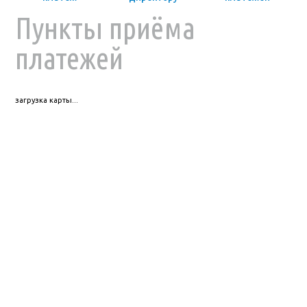
Пункты приёма
платежей
загрузка карты...