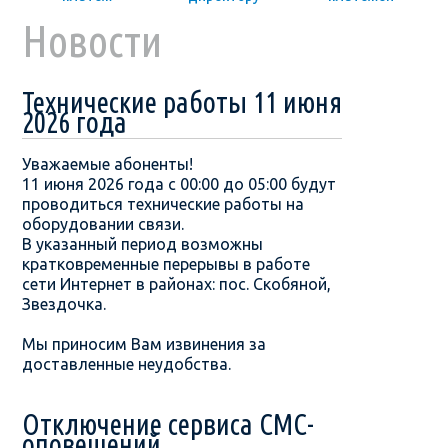
Новости
Технические работы 11 июня
2026 года
Уважаемые абоненты!
11 июня 2026 года с 00:00 до 05:00 будут
проводиться технические работы на
оборудовании связи.
В указанный период возможны
кратковременные перерывы в работе
сети Интернет в районах: пос. Скобяной,
Звездочка.
Мы приносим Вам извинения за
доставленные неудобства.
Отключение сервиса СМС-
оповещений.