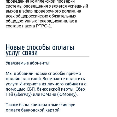
проведения комплексной проверки
системы оповещения является успешный
выход в эфир проверочного ролика на
всех общероссийских обязательных
общедоступных телерадиоканалах в
составе пакета РТРС-1.
Новые способы оплаты
услуг связи
Уважаемые абоненты!
Мы добавили новые способы приема
онлайн платежей. Вы можете оплатить
услуги Интернета из личного кабинета с
помощью СБП, банковской карты, Сбер
Пэй (SberPay) или ЮМани (ЮMoney).
Также была снижена комиссия при
оплате банковской картой.