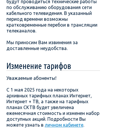
будут проводиться технические работы
по обслуживанию оборудования сети
кабельного телевидения. В указанный
период времени возможны
кратковременные перебои в трансляции
телеканалов.
Мы приносим Вам извинения за
доставленные неудобства.
Изменение тарифов
Уважаемые абоненты!
С 1 мая 2025 года на некоторых
архивных тарифных планах Интернет,
Интернет + ТВ, а также на тарифных
планах СКТВ будет увеличена
ежемесячная стоимость и изменен набор
доступных акций. Подробности Вы
можете узнать в
личном кабинете
.