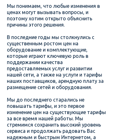
Мы понимаем, что любые изменения в
ценах могут вызывать вопросы, и
поэтому хотим открыто объяснить
причины этого решения.
В последние годы мы столкнулись с
существенным ростом цен на
оборудование и комплектующие,
которые играют ключевую роль в
поддержании качества
предоставляемых услуг и развитии
нашей сети, а также на услуги и тарифы
наших поставщиков, арендную плату за
размещение сетей и оборудования.
Мы до последнего старались не
повышать тарифы, и это первое
изменение цен на существующие тарифы
за все время нашей работы. Мы
стремимся сохранить высокий уровень
сервиса и продолжать радовать Вас
надежным и быстрым Интернетом, а