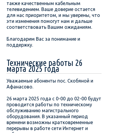
также качественным кабельным
телевидением. Ваше доверие остается
для нас приоритетом, и мы уверены, что
эти изменения помогут нам и дальше
соответствовать Вашим ожиданиям.
Благодарим Вас за понимание и
поддержку.
Технические работы 26
марта 2025 года
Уважаемые абоненты пос. Скобяной и
Афанасово.
26 марта 2025 года с 0-00 до 02-00 будут
проводится работы по техническому
обслуживанию магистрального
оборудования. В указанный период
времени возможны кратковременные
перерывы в работе сети Интернет и