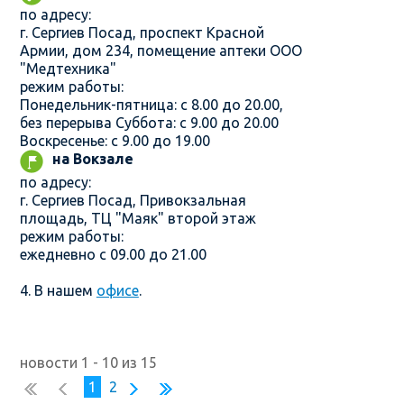
по адресу:
г. Сергиев Посад, проспект Красной
Армии, дом 234, помещение аптеки ООО
"Медтехника"
режим работы:
Понедельник-пятница: с 8.00 до 20.00,
без перерыва Суббота: с 9.00 до 20.00
Воскресенье: с 9.00 до 19.00
на Вокзале
по адресу:
г. Сергиев Посад, Привокзальная
площадь, ТЦ "Маяк" второй этаж
режим работы:
ежедневно с 09.00 до 21.00
4. В нашем
офисе
.
новости 1 - 10 из 15
1
2