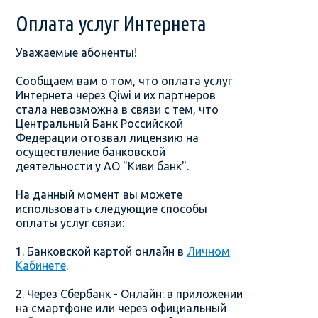
Оплата услуг Интернета
Уважаемые абоненты!
Сообщаем вам о том, что оплата услуг
Интернета через Qiwi и их партнеров
стала невозможна в связи с тем, что
Центральный Банк Российской
Федерации отозвал лицензию на
осуществление банковской
деятельности у АО "Киви банк".
На данный момент вы можете
использовать следующие способы
оплаты услуг связи:
1. Банковской картой онлайн в
Личном
Кабинете
.
2. Через Сбербанк - Онлайн: в приложении
на смартфоне или через официальный