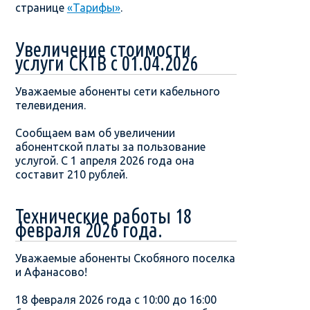
странице
«Тарифы»
.
Увеличение стоимости
услуги СКТВ с 01.04.2026
Уважаемые абоненты сети кабельного
телевидения.
Сообщаем вам об увеличении
абонентской платы за пользование
услугой. С 1 апреля 2026 года она
составит 210 рублей.
Технические работы 18
февраля 2026 года.
Уважаемые абоненты Скобяного поселка
и Афанасово!
18 февраля 2026 года с 10:00 до 16:00