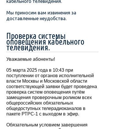
кабельного телевидения.
Мы приносим вам извинения за
доставленные неудобства.
Проверка системы
оповещения кабельного
телевидения.
Уважаемые абоненты!
05 марта 2025 года в 10:43 при
поступлении от органов исполнительной
власти Москвы и Московской области
соответствующей заявки будет проведена
проверка систем оповещения путём
замещения проверочным роликом всех
общероссийских обязательных
общедоступных телерадиоканалов в
пакете РТРС-1 с выходом в эфир.
Обязательным условием завершения