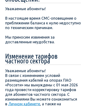
Уважаемые абоненты!
В настоящее время СМС-оповещение о
приближении баланса к нулю недоступно
по техническим причинам.
Мы приносим извинения за
доставленные неудобства.
Изменение тарифов
частного сектора
Уважаемые абоненты!
В связи с изменением условий
размещения кабелей на опорах ПАО
«Россети» мы вынуждены с 01 мая 2026
года провести корректировку тарифов
для абонентов частного сектора. С
изменениями Вы можете ознакомиться
в
Личном кабинете
, а также на