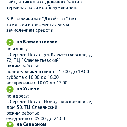
сайт, а также в отделениях банка и
терминалах самообслуживания.
3. В терминалах "Джойстик" без
комиссии и с моментальным
зачислением средств
на Клементьевке
по адресу:
г. Сергиев Посад, ул. Клементьевская, д.
72, ТЦ "Клементьевский"
режим работы:
понедельник-пятница с 10.00 до 19.00
суббота с 10.00 до 18.00
воскресенье с 10.00 до 17.00
на Угличе
по адресу:
г. Сергиев Посад, Новоугличское шоссе,
дом 50, ТЦ Славянский
режим работы:
ежедневно с 09.00 до 21.00
на Северном